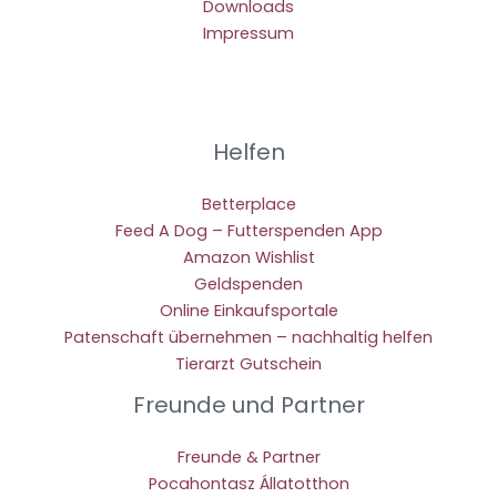
Downloads
Impressum
Helfen
Betterplace
Feed A Dog – Futterspenden App
Amazon Wishlist
Geldspenden
Online Einkaufsportale
Patenschaft übernehmen – nachhaltig helfen
Tierarzt Gutschein
Freunde und Partner
Freunde & Partner
Pocahontasz Állatotthon