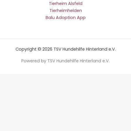
Tierheim Alsfeld
Tierheimhelden
Balu Adoption App
Copyright © 2026 TSV Hundehilfe Hinterland e.V.
Powered by TSV Hundehilfe Hinterland e.V.