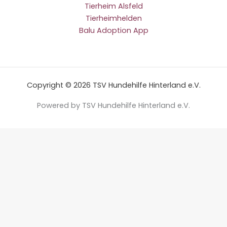
Tierheim Alsfeld
Tierheimhelden
Balu Adoption App
Copyright © 2026 TSV Hundehilfe Hinterland e.V.
Powered by TSV Hundehilfe Hinterland e.V.