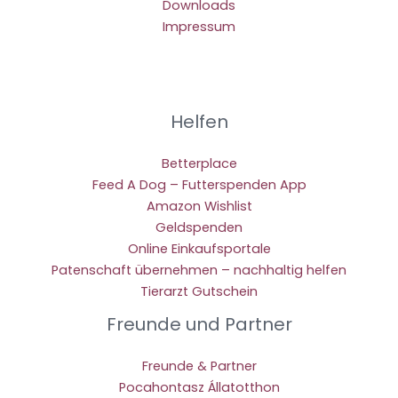
Downloads
Impressum
Helfen
Betterplace
Feed A Dog – Futterspenden App
Amazon Wishlist
Geldspenden
Online Einkaufsportale
Patenschaft übernehmen – nachhaltig helfen
Tierarzt Gutschein
Freunde und Partner
Freunde & Partner
Pocahontasz Állatotthon