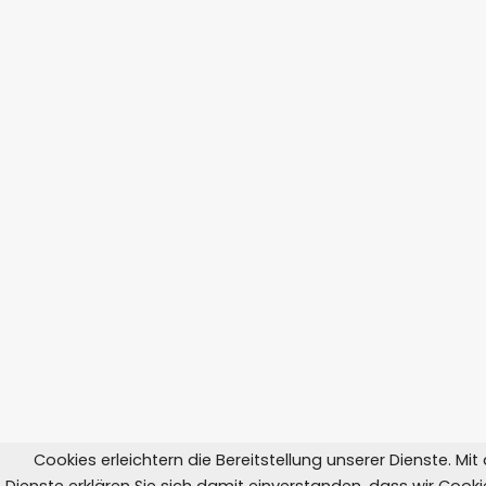
Cookies erleichtern die Bereitstellung unserer Dienste. Mi