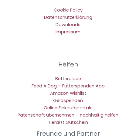
Cookie Policy
Datenschutzerklärung
Downloads
Impressum
Helfen
Betterplace
Feed A Dog – Futterspenden App
Amazon Wishlist
Geldspenden
Online Einkaufsportale
Patenschaft übernehmen – nachhaltig helfen
Tierarzt Gutschein
Freunde und Partner