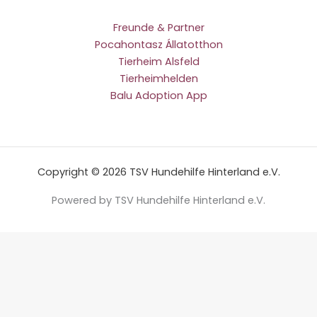
Freunde & Partner
Pocahontasz Állatotthon
Tierheim Alsfeld
Tierheimhelden
Balu Adoption App
Copyright © 2026 TSV Hundehilfe Hinterland e.V.
Powered by TSV Hundehilfe Hinterland e.V.