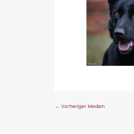
←
Vorheriger Medien