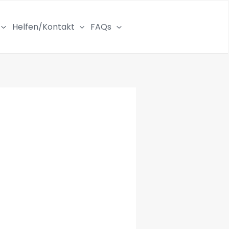
Helfen/Kontakt
FAQs