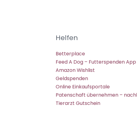
Helfen
Betterplace
Feed A Dog – Futterspenden App
Amazon Wishlist
Geldspenden
Online Einkaufsportale
Patenschaft übernehmen – nachh
Tierarzt Gutschein