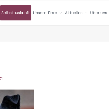
Selbstauskunft
Unsere Tiere
Aktuelles
Über uns
21