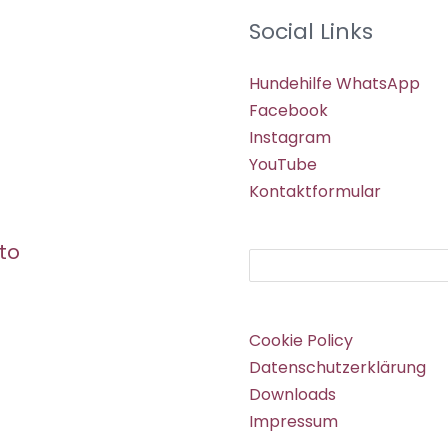
Social Links
Hundehilfe WhatsApp
Facebook
Instagram
YouTube
Kontaktformular
to
Suchen
Cookie Policy
Datenschutzerklärung
Downloads
Impressum