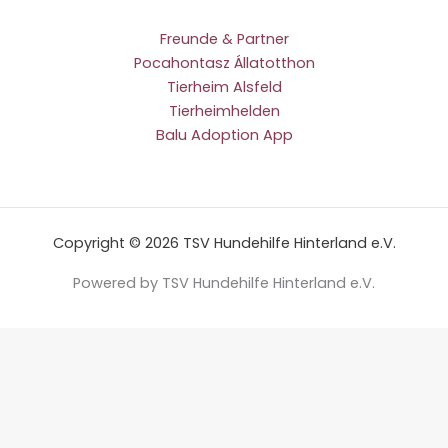
Freunde & Partner
Pocahontasz Állatotthon
Tierheim Alsfeld
Tierheimhelden
Balu Adoption App
Copyright © 2026 TSV Hundehilfe Hinterland e.V.
Powered by TSV Hundehilfe Hinterland e.V.