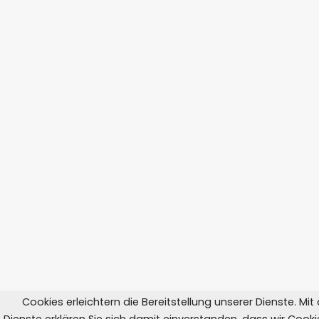
Cookies erleichtern die Bereitstellung unserer Dienste. Mi