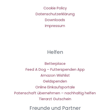
Cookie Policy
Datenschutzerklärung
Downloads
Impressum
Helfen
Betterplace
Feed A Dog – Futterspenden App
Amazon Wishlist
Geldspenden
Online Einkaufsportale
Patenschaft übernehmen – nachhaltig helfen
Tierarzt Gutschein
Freunde und Partner