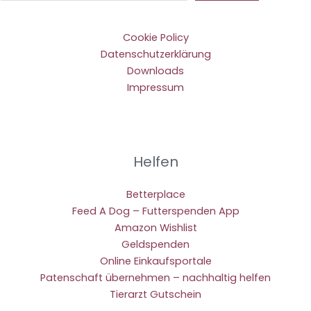
Cookie Policy
Datenschutzerklärung
Downloads
Impressum
Helfen
Betterplace
Feed A Dog – Futterspenden App
Amazon Wishlist
Geldspenden
Online Einkaufsportale
Patenschaft übernehmen – nachhaltig helfen
Tierarzt Gutschein