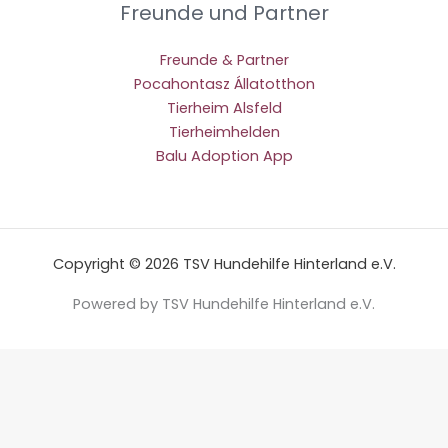
Freunde und Partner
Freunde & Partner
Pocahontasz Állatotthon
Tierheim Alsfeld
Tierheimhelden
Balu Adoption App
Copyright © 2026 TSV Hundehilfe Hinterland e.V.
Powered by TSV Hundehilfe Hinterland e.V.