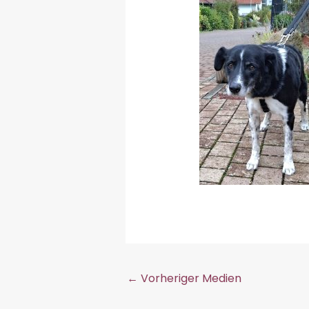
←
Vorheriger Medien