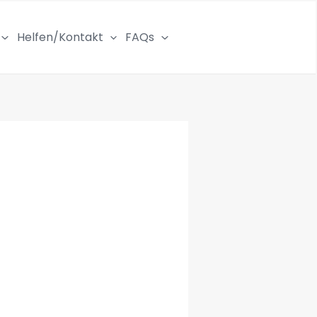
Helfen/Kontakt
FAQs