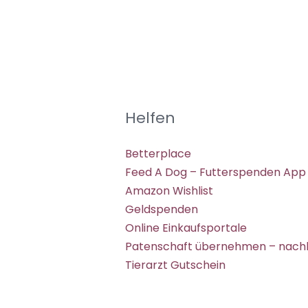
Helfen
Betterplace
Feed A Dog – Futterspenden App
Amazon Wishlist
Geldspenden
Online Einkaufsportale
Patenschaft übernehmen – nachh
Tierarzt Gutschein