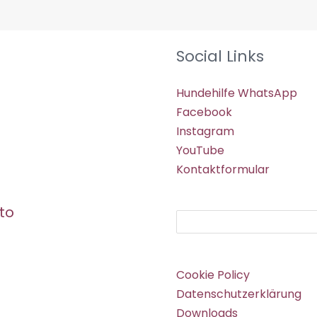
Social Links
Hundehilfe WhatsApp
Facebook
Instagram
YouTube
Kontaktformular
to
Suchen
Cookie Policy
Datenschutzerklärung
Downloads