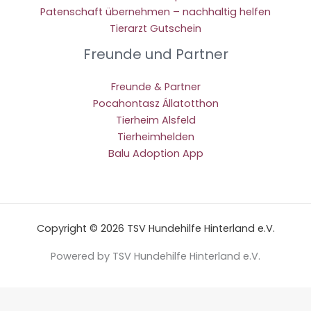
Patenschaft übernehmen – nachhaltig helfen
Tierarzt Gutschein
Freunde und Partner
Freunde & Partner
Pocahontasz Állatotthon
Tierheim Alsfeld
Tierheimhelden
Balu Adoption App
Copyright © 2026 TSV Hundehilfe Hinterland e.V.
Powered by TSV Hundehilfe Hinterland e.V.