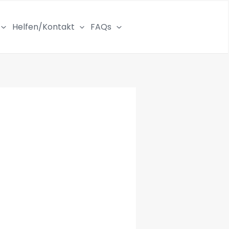
Helfen/Kontakt
FAQs