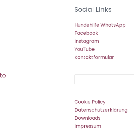
Social Links
Hundehilfe WhatsApp
Facebook
Instagram
YouTube
Kontaktformular
to
Suchen
Cookie Policy
Datenschutzerklärung
Downloads
Impressum