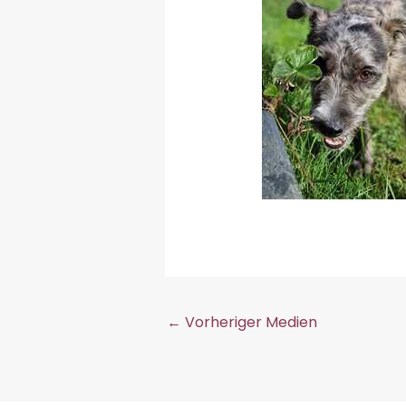
←
Vorheriger Medien