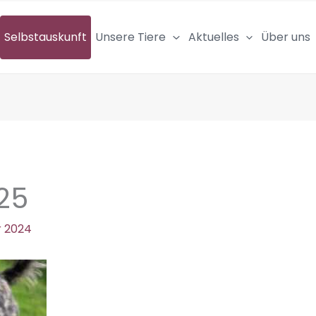
Selbstauskunft
Unsere Tiere
Aktuelles
Über uns
25
r 2024