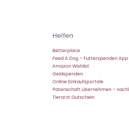
Helfen
Betterplace
Feed A Dog – Futterspenden App
Amazon Wishlist
Geldspenden
Online Einkaufsportale
Patenschaft übernehmen – nachh
Tierarzt Gutschein